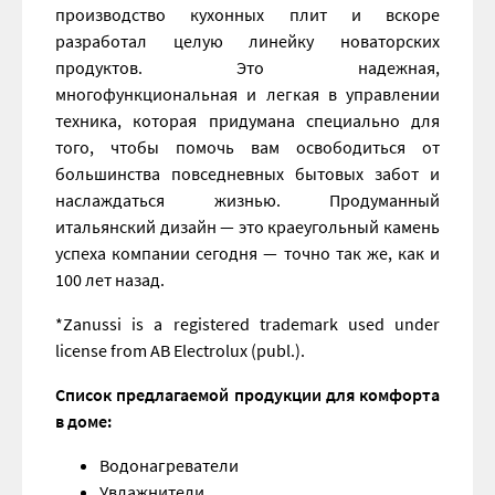
производство кухонных плит и вскоре
разработал целую линейку новаторских
продуктов. Это надежная,
многофункциональная и легкая в управлении
техника, которая придумана специально для
того, чтобы помочь вам освободиться от
большинства повседневных бытовых забот и
наслаждаться жизнью. Продуманный
итальянский дизайн — это краеугольный камень
успеха компании сегодня — точно так же, как и
100 лет назад.
*Zanussi is a registered trademark used under
license from AB Electrolux (publ.).
Список предлагаемой продукции для комфорта
в доме:
Водонагреватели
Увлажнители