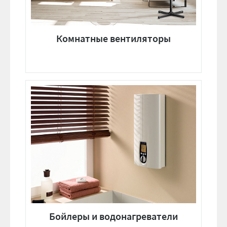
Комнатные вентиляторы
Бойлеры и водонагреватели