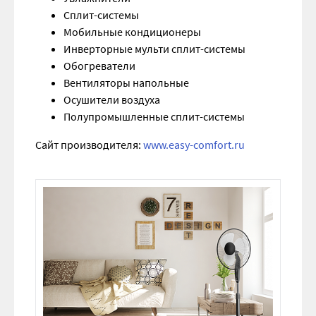
Сплит-системы
Мобильные кондиционеры
Инверторные мульти сплит-системы
Обогреватели
Вентиляторы напольные
Осушители воздуха
Полупромышленные сплит-системы
Сайт производителя:
www.easy-comfort.ru