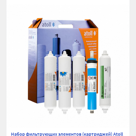
сравнению
избранно
Набор фильтрующих элементов (картриджей) Atoll