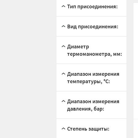
Тип присоединения:
Вид присоединения:
Диаметр
термоманометра, мм:
Диапазон измерения
температуры, °С:
Диапазон измерения
давления, бар:
Степень защиты: