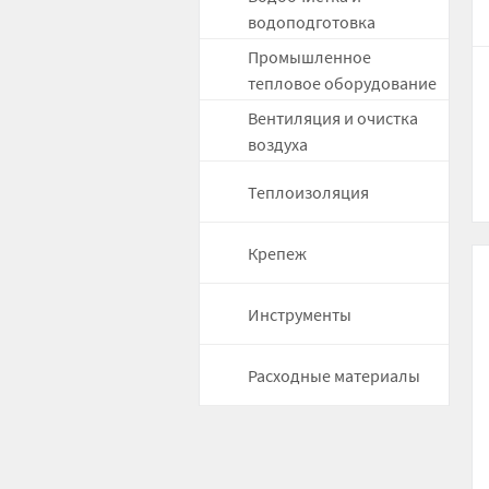
водоподготовка
Промышленное
тепловое оборудование
Вентиляция и очистка
воздуха
Теплоизоляция
Крепеж
Инструменты
Расходные материалы