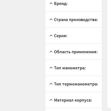
Бренд:
Страна производства:
Серия:
Область применения:
Тип манометра:
Тип термоманометра:
Материал корпуса: