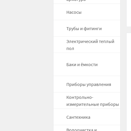
Насосы
Трубы и фитинги
Электрический теплый
пол
Баки и ёмкости
Приборы управления
Контрольно-
измерительные приборы
Сантехника
Водоочистка и