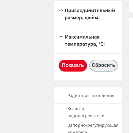
Присоединительный
размер, дюйм:
Максимальная
температура, °С:
Радиаторы отопления
Котлы и
водонагреватели
Запорно-регулирующая
арматура