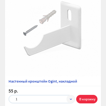
Настенный кронштейн Ogint, накладной
55 р.
1