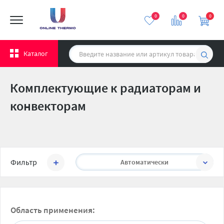
0
0
0
Каталог
Комплектующие к радиаторам и
конвекторам
Сортировать:
Фильтр
Автоматически
Область применения: