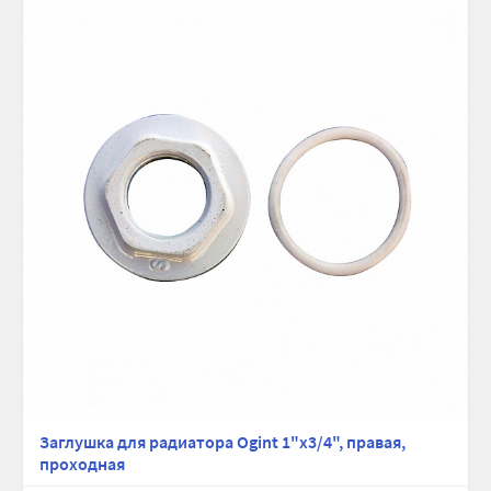
Заглушка для радиатора Ogint 1"x3/4", правая,
проходная