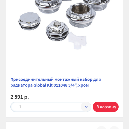
Присоединительный монтажный набор для
радиатора Global Kit 011048 3/4", хром
2 591 р.
1