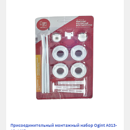
сравнению
избранно
Присоединительный монтажный набор Ogint A013-