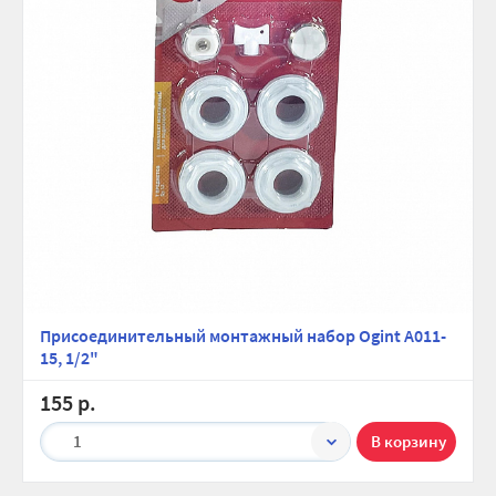
Присоединительный монтажный набор Ogint A011-
15, 1/2"
155 р.
1