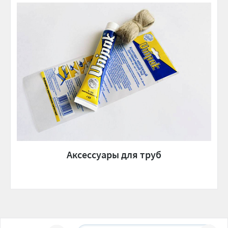
Аксессуары для труб
Сортировать: