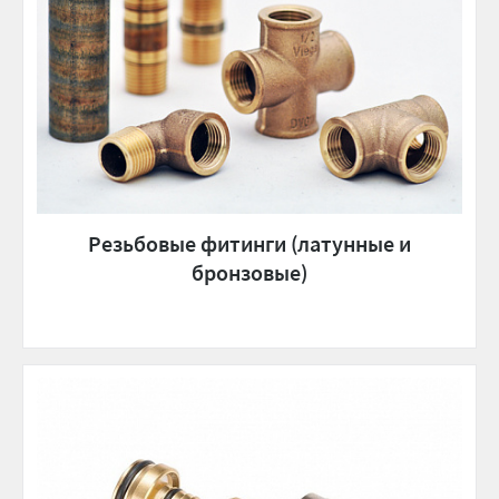
Резьбовые фитинги (латунные и
бронзовые)