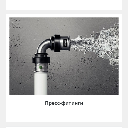
Пресс-фитинги