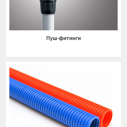
Пуш-фитинги