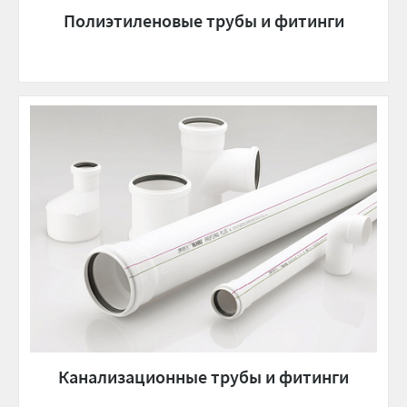
Полиэтиленовые трубы и фитинги
Канализационные трубы и фитинги