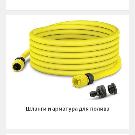
Шланги и арматура для полива