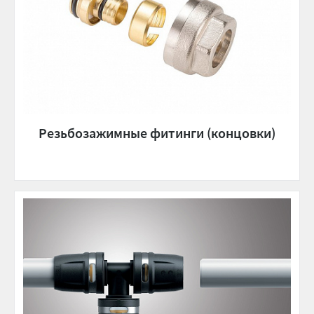
Резьбозажимные фитинги (концовки)