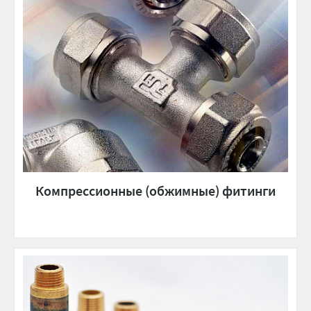
Компрессионные (обжимные) фитинги