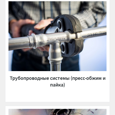
Трубопроводные системы (пресс-обжим и
пайка)