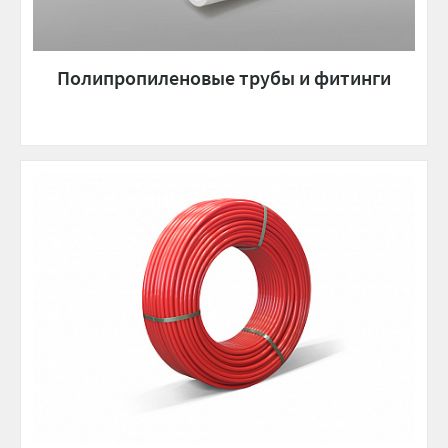
Полипропиленовые трубы и фитинги