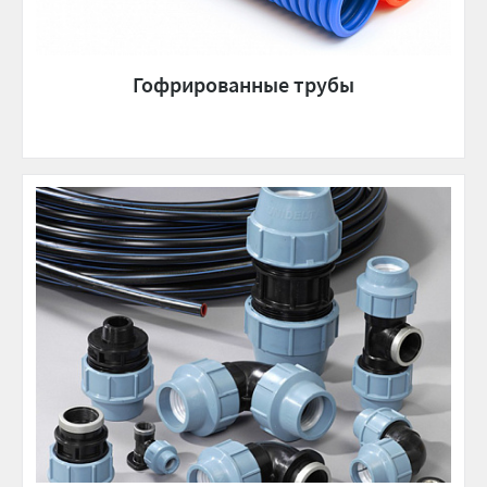
Гофрированные трубы