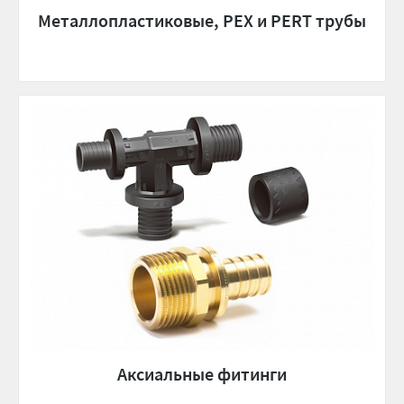
Металлопластиковые, PEX и PERT трубы
Аксиальные фитинги