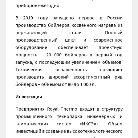
приборов ежегодно.
В 2019 году запущено первое в России
производство бойлеров косвенного нагрева из
нержавеющей стали. Полный
производственный цикл и современное
оборудование обеспечивает проектную
мощность – 20 000 бойлеров в первый год
запуска, с последующим увеличением объемов.
Техническая оснащенность позволяет
производить широкий ассортиментный ряд
бойлеров – объемом от 80 до 1 000 л.
Инвестиции
Предприятия Royal Thermo входят в структуру
промышленного технопарка инженерных и
климатических систем «ИКСЭл». Объем
инвестиций в создание высокотехнологического