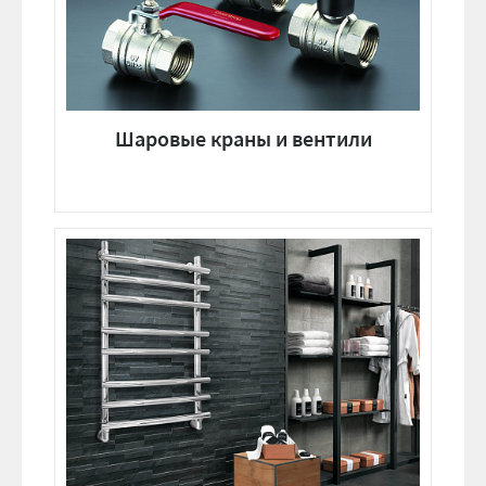
Шаровые краны и вентили