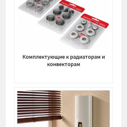
Комплектующие к радиаторам и
конвекторам