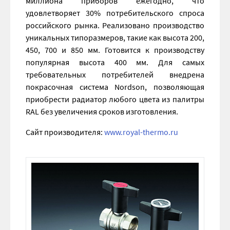
миллиона приборов ежегодно, что
удовлетворяет 30% потребительского спроса
российского рынка. Реализовано производство
уникальных типоразмеров, такие как высота 200,
450, 700 и 850 мм. Готовится к производству
популярная высота 400 мм. Для самых
требовательных потребителей внедрена
покрасочная система Nordson, позволяющая
приобрести радиатор любого цвета из палитры
RAL без увеличения сроков изготовления.
Сайт производителя:
www.royal-thermo.ru