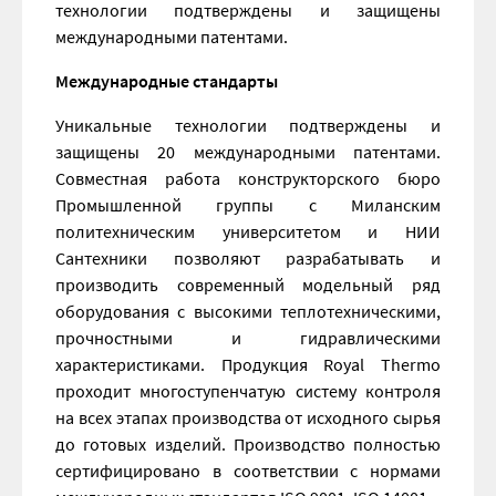
технологии подтверждены и защищены
международными патентами.
Международные стандарты
Уникальные технологии подтверждены и
защищены 20 международными патентами.
Совместная работа конструкторского бюро
Промышленной группы с Миланским
политехническим университетом и НИИ
Сантехники позволяют разрабатывать и
производить современный модельный ряд
оборудования с высокими теплотехническими,
прочностными и гидравлическими
характеристиками. Продукция Royal Thermo
проходит многоступенчатую систему контроля
на всех этапах производства от исходного сырья
до готовых изделий. Производство полностью
сертифицировано в соответствии с нормами