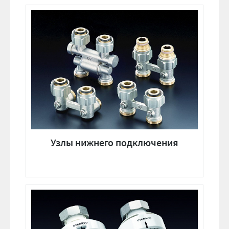
Узлы нижнего подключения