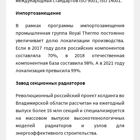
международных стандартов ISO 9001, ISO 14001.
Импортозамещение
В рамках программы импортозамещения
промышленная группа Royal Thermo постоянно
увеличивает долю локализации производства.
Если в 2017 году доля российских компонентов
составляла 70%, в 2018 отечественная
компонентная база составила 98%. А в 2021 году
локализация превысила 99%.
Завод секционных радиаторов
Революционный российский проект холдинга во
Владимирской области рассчитан на ежегодный
выпуск более 16 млн секций и специализируется
на массовом выпуске высокотехнологичных
моделей радиаторов и узлов для
энергоэффективного строительства.