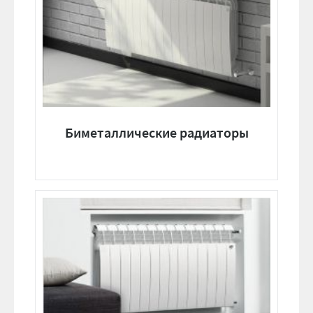
Биметаллические радиаторы