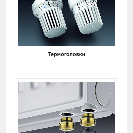
Термоголовки