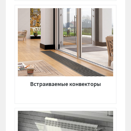
Встраиваемые конвекторы