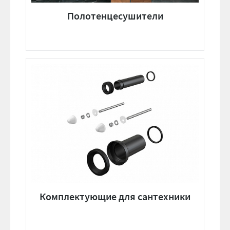
Полотенцесушители
Комплектующие для сантехники