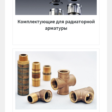
Комплектующие для радиаторной
арматуры