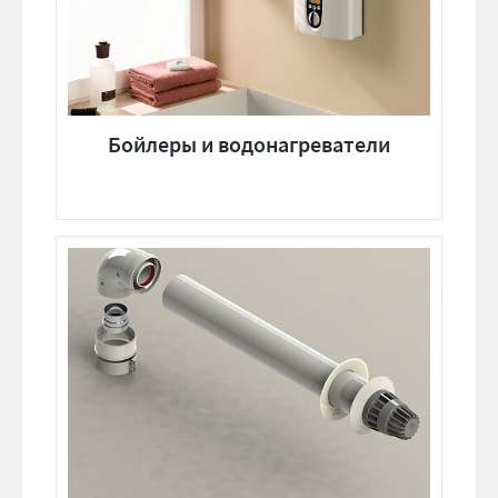
Бойлеры и водонагреватели