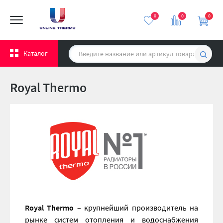
0
0
0
Каталог
Royal Thermo
Royal Thermo
– крупнейший производитель на
рынке систем отопления и водоснабжения