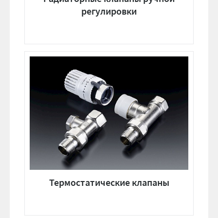
регулировки
Термостатические клапаны