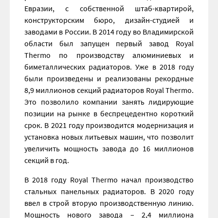
Евразии, с собственной штаб-квартирой,
конструкторским бюро, дизайн-студией и
заводами в России. В 2014 году во Владимирской
области был запущен первый завод Royal
Thermo по производству алюминиевых и
биметаллических радиаторов. Уже в 2018 году
были произведены и реализованы рекордные
8,9 миллионов секций радиаторов Royal Thermo.
Это позволило компании занять лидирующие
позиции на рынке в беспрецедентно короткий
срок. В 2021 году производится модернизация и
установка новых литьевых машин, что позволит
увеличить мощность завода до 16 миллионов
секций в год.
В 2018 году Royal Thermo начал производство
стальных панельных радиаторов. В 2020 году
ввел в строй вторую производственную линию.
Мощность нового завода – 2,4 миллиона