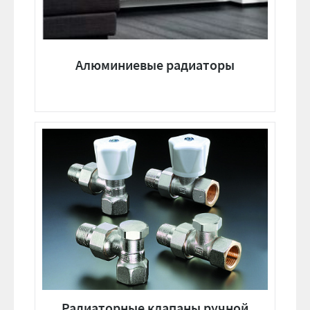
Алюминиевые радиаторы
Радиаторные клапаны ручной