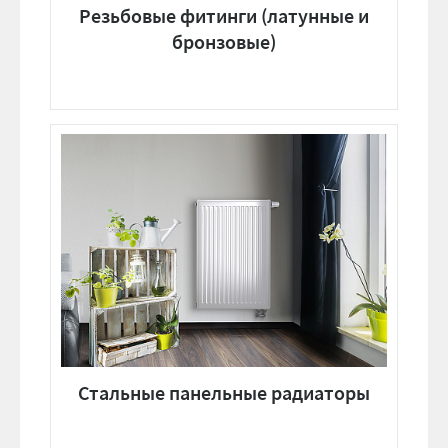
Резьбовые фитинги (латунные и
бронзовые)
Стальные панельные радиаторы