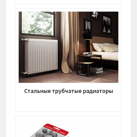
Стальные трубчатые радиаторы