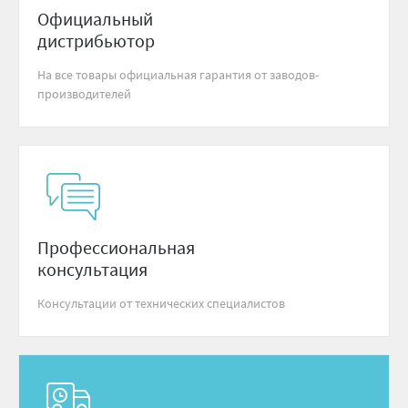
Официальный
дистрибьютор
На все товары официальная гарантия от заводов-
производителей
Профессиональная
консультация
Консультации от технических специалистов