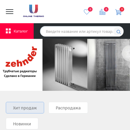
0
0
0
Каталог
Хит продаж
Распродажа
Новинки