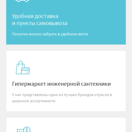
Удобная доставка
и пункты самовывоза
Покупки можно забрать в удобном месте
Гипермаркет инженерной сантехники
У нас представлены одни из лучших брендов отрасли в
широком ассортименте