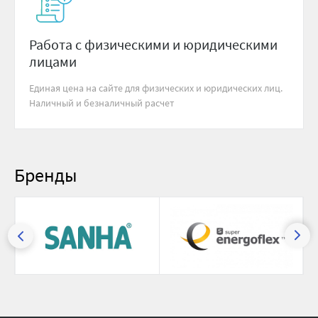
Работа с физическими и юридическими
лицами
Единая цена на сайте для физических и юридических лиц.
Наличный и безналичный расчет
Бренды