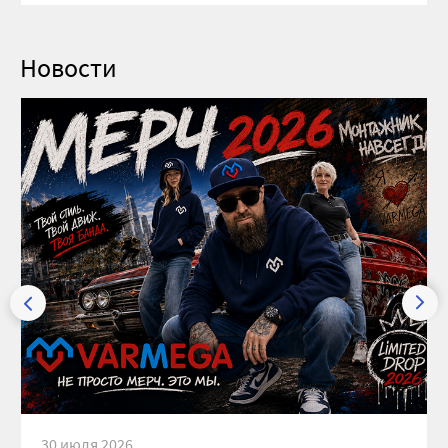
Новости
30 июля 2026