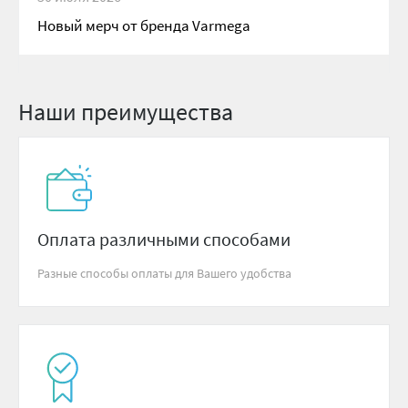
Новый мерч от бренда Varmega
Наши преимущества
Оплата различными способами
Разные способы оплаты для Вашего удобства