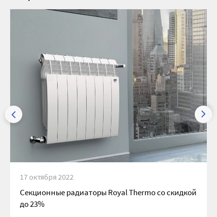
17 октября 2022
Секционные радиаторы Royal Thermo со скидкой
до 23%