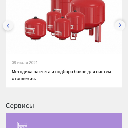
09 июля 2021
Методика расчета и подбора баков для систем
отопления.
Сервисы