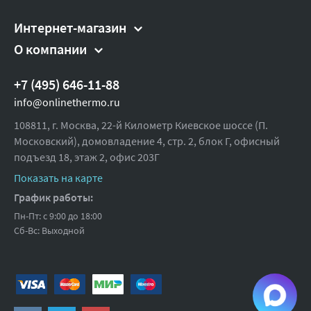
Интернет-магазин
О компании
+7 (495) 646-11-88
info@onlinethermo.ru
108811, г. Москва, 22-й Километр Киевское шоссе (П.
Московский), домовладение 4, стр. 2, блок Г, офисный
подъезд 18,
этаж 2, офис 203Г
Показать на карте
График работы:
Пн-Пт: с 9:00 до 18:00
Сб-Вс: Выходной