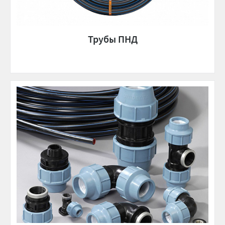
Трубы ПНД