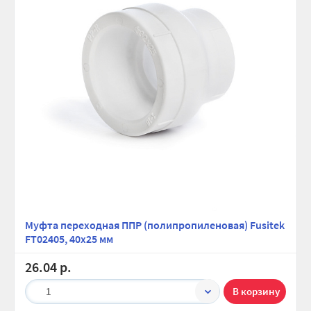
Муфта переходная ППР (полипропиленовая) Fusitek
FT02405, 40х25 мм
26.04 р.
1