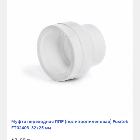
Муфта переходная ППР (полипропиленовая) Fusitek
FT02403, 32х25 мм