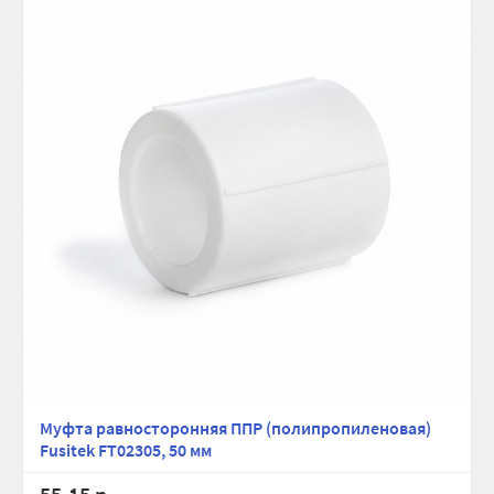
Муфта равносторонняя ППР (полипропиленовая)
Fusitek FT02305, 50 мм