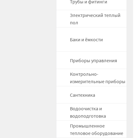
Трубы и фитинги
Электрический теплый
пол
Баки и ёмкости
Приборы управления
Контрольно-
измерительные приборы
Сантехника
Водоочистка и
водоподготовка
Промышленное
тепловое оборудование