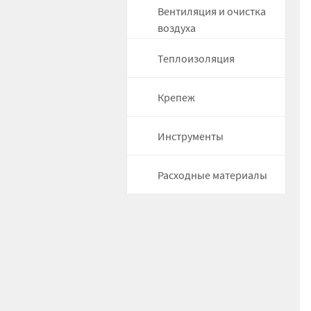
Вентиляция и очистка
воздуха
Теплоизоляция
Крепеж
Инструменты
Расходные материалы