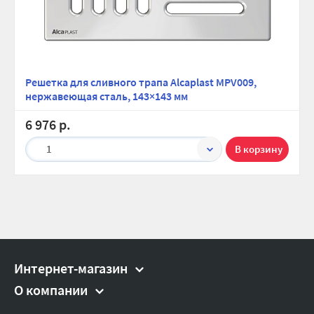
Решетка для сливного трапа Alcaplast MPV009,
нержавеющая сталь, 143×143 мм
6 976 р.
1
Интернет-магазин
О компании