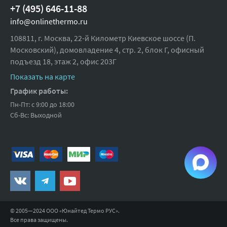
+7 (495) 646-11-88
info@onlinethermo.ru
108811, г. Москва, 22-й Километр Киевское шоссе (П.
Московский), домовладение 4, стр. 2, блок Г, офисный
подъезд 18,
этаж 2, офис 203Г
Показать на карте
График работы:
Пн-Пт: с 9:00 до 18:00
Сб-Вс: Выходной
© 2005—2024 ООО «Юнайтед Термо РУС».
Все права защищены.