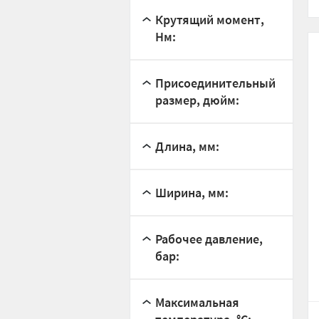
Крутящий момент,
Нм:
Присоединительный
размер, дюйм:
Длина, мм:
Ширина, мм:
Рабочее давление,
бар:
Максимальная