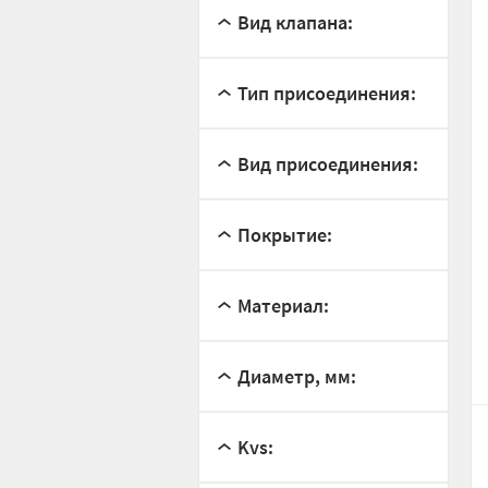
Вид клапана:
Тип присоединения:
Вид присоединения:
Покрытие:
Материал:
Диаметр, мм:
Kvs: