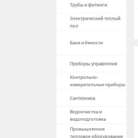
Трубы и фитинги
Электрический теплый
пол
Баки и ёмкости
Приборы управления
Контрольно-
измерительные приборы
Сантехника
Водоочистка и
водоподготовка
Промышленное
тепловое оборудование