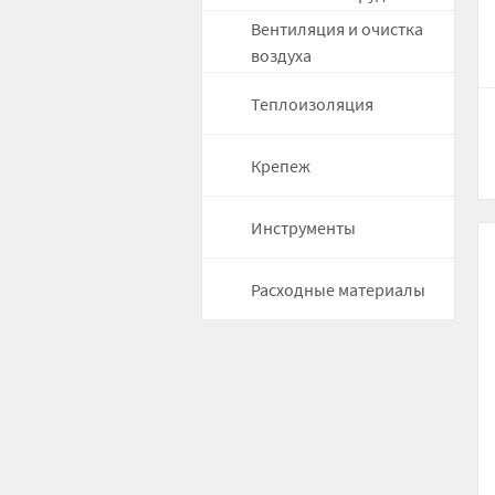
Вентиляция и очистка
воздуха
Теплоизоляция
Крепеж
Инструменты
Расходные материалы