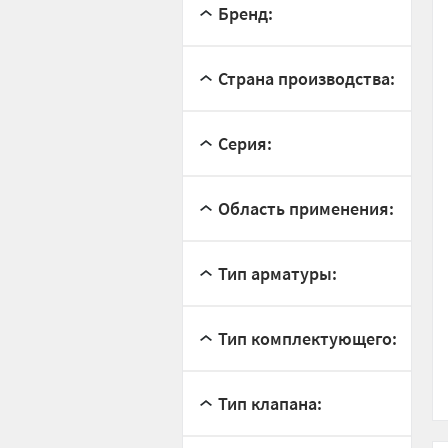
Бренд:
Страна производства:
Серия:
Область применения:
Тип арматуры:
Тип комплектующего:
Тип клапана: