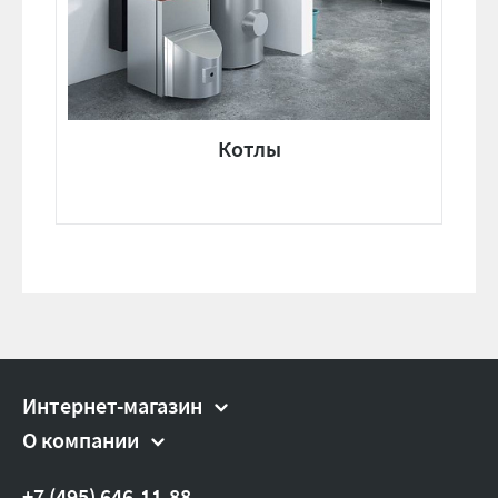
Котлы
Интернет-магазин
О компании
+7 (495) 646-11-88