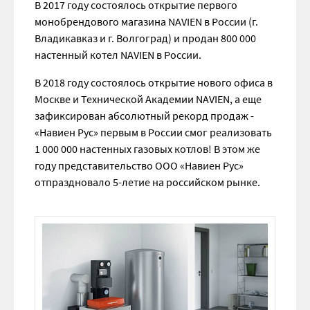
В 2017 году состоялось открытие первого
монобрендового магазина NAVIEN в России (г.
Владикавказ и г. Волгоград) и продан 800 000
настенный котел NAVIEN в России.
В 2018 году состоялось открытие нового офиса в
Москве и Технической Академии NAVIEN, а еще
зафиксирован абсолютный рекорд продаж -
«Навиен Рус» первым в России смог реализовать
1 000 000 настенных газовых котлов! В этом же
году представительство ООО «Навиен Рус»
отпраздновало 5-летие на российском рынке.