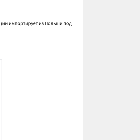
кции импортирует из Польши под