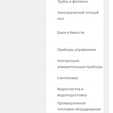
Трубы и фитинги
Электрический теплый
пол
Баки и ёмкости
Приборы управления
Контрольно-
измерительные приборы
Сантехника
Водоочистка и
водоподготовка
Промышленное
тепловое оборудование