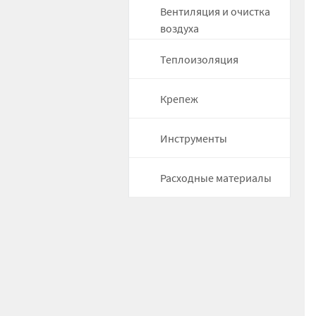
Вентиляция и очистка
воздуха
Теплоизоляция
Крепеж
Инструменты
Расходные материалы