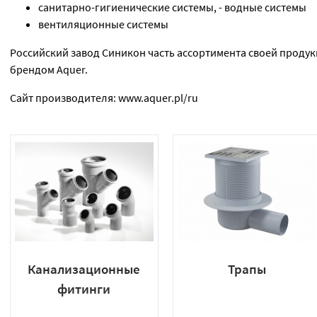
санитарно-гигиенические системы, - водные системы
вентиляционные системы
Российский завод Синикон часть ассортимента своей проду
брендом Aquer.
Сайт производителя: www.aquer.pl/ru
Канализационные
Трапы
фитинги