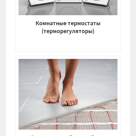
Комнатные термостаты
(терморегуляторы)