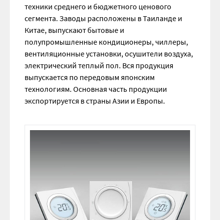
техники среднего и бюджетного ценового
сегмента. Заводы расположены в Таиланде и
Китае, выпускают бытовые и
полупромышленные кондиционеры, чиллеры,
вентиляционные установки, осушители воздуха,
электрический теплый пол. Вся продукция
выпускается по передовым японским
технологиям. Основная часть продукции
экспортируется в страны Азии и Европы.