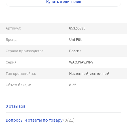
Купить
в один клик
Артикул:
853Z0835
Бренд:
Uni-Fitt
Страна производства:
Россия
Серия:
WAO,WAV,WRV
Тип кронштейна:
Настенный, ленточный
Объем бака, л:
8-35
0 отзывов
Вопросы и ответы по товару
(0/21)