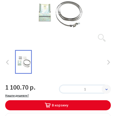
1 100.70 р.
1
Нашли дешевле?
В корзину