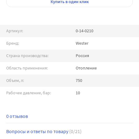
Купить
в один клик
Артикул:
0-14-0210
Бренд:
Wester
Страна производства:
Россия
Область применения:
Отопление
Объем, л:
750
Рабочее давление, бар:
10
0 отзывов
Вопросы и ответы по товару
(0/21)