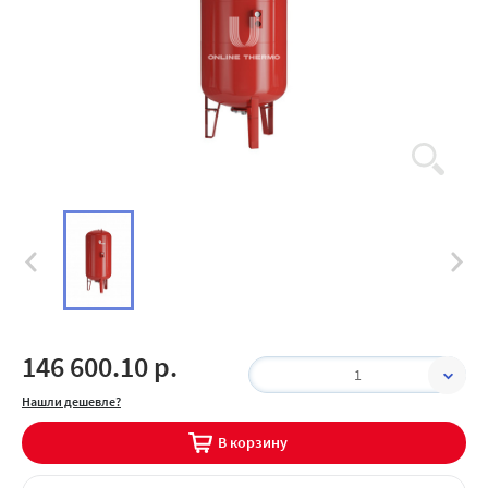
146 600.10 р.
1
Нашли дешевле?
В корзину