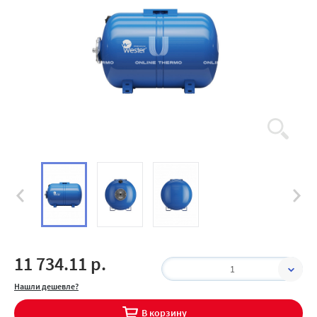
11 734.11 р.
1
Нашли дешевле?
В корзину