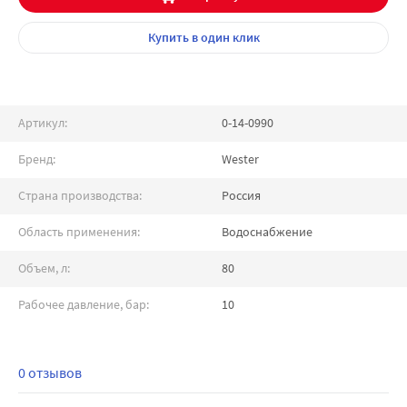
Купить
в один клик
Артикул:
0-14-0990
Бренд:
Wester
Страна производства:
Россия
Область применения:
Водоснабжение
Объем, л:
80
Рабочее давление, бар:
10
0 отзывов