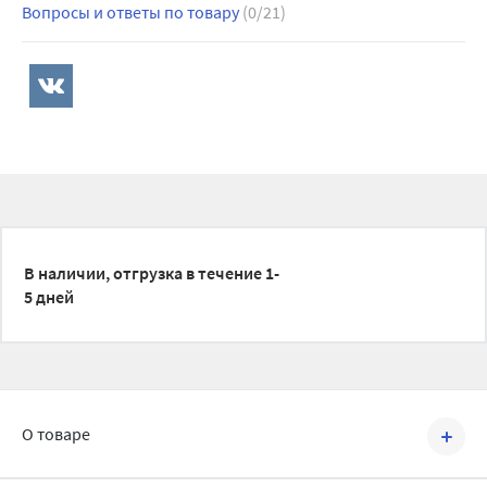
Вопросы и ответы по товару
(0/21)
В наличии, отгрузка в течение 1-
5 дней
О товаре