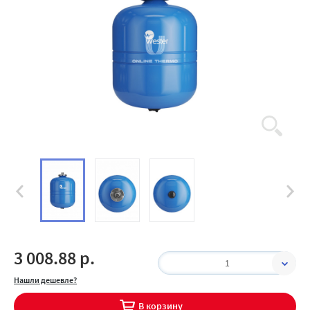
3 008.88 р.
1
Нашли дешевле?
В корзину