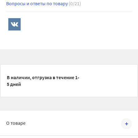
Вопросы и ответы по товару
(0/21)
В наличии, отгрузка в течение 1-
5 дней
О товаре