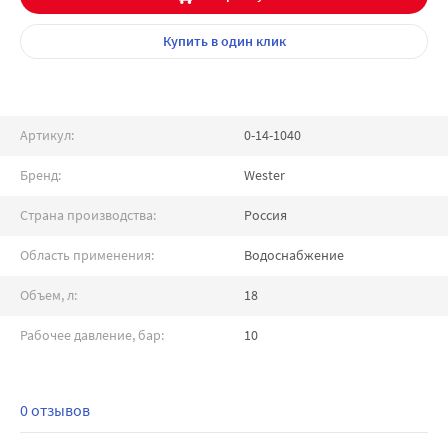
Купить
в один клик
Артикул:
0-14-1040
Бренд:
Wester
Страна производства:
Россия
Область применения:
Водоснабжение
Объем, л:
18
Рабочее давление, бар:
10
0 отзывов