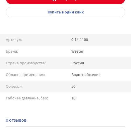
Купить
в один клик
Артикул:
0-14-1100
Бренд:
Wester
Страна производства:
Россия
Область применения:
Водоснабжение
Объем, л:
50
Рабочее давление, бар:
10
0 отзывов