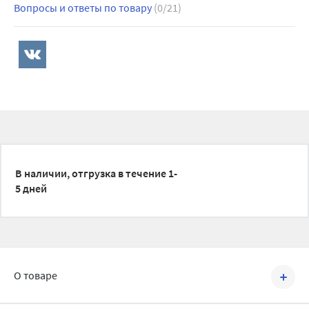
Вопросы и ответы по товару
(0/21)
В наличии, отгрузка в течение 1-
5 дней
О товаре