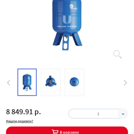
8 849.91 р.
1
Нашли дешевле?
В корзину