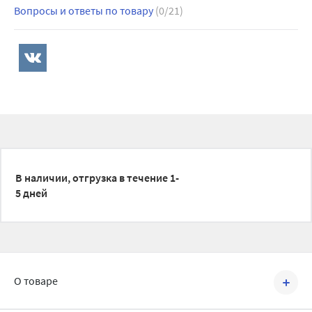
Вопросы и ответы по товару
(0/21)
В наличии, отгрузка в течение 1-
5 дней
О товаре