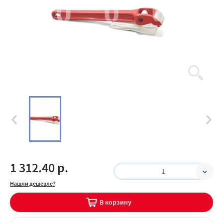
1 312.40 р.
1
Нашли дешевле?
В корзину