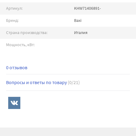
Артикул:
KHW71406891-
Бренд:
Baxi
Страна производства:
Италия
Мощность, кВт:
0 отзывов
Вопросы и ответы по товару
(0/21)