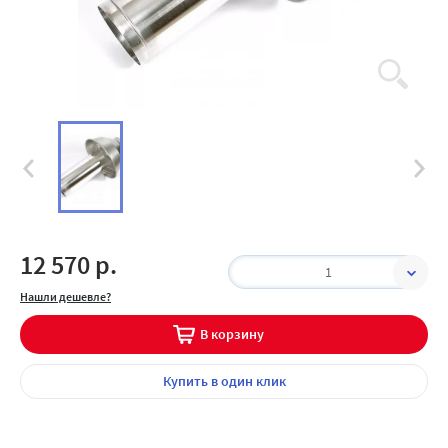
12 570 р.
1
Нашли дешевле?
В корзину
Купить
в один клик