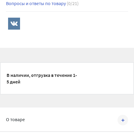
Вопросы и ответы по товару
(0/21)
В наличии, отгрузка в течение 1-
5 дней
О товаре