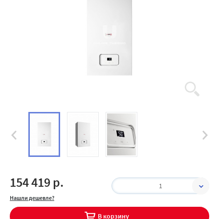
154 419 р.
1
Нашли дешевле?
В корзину