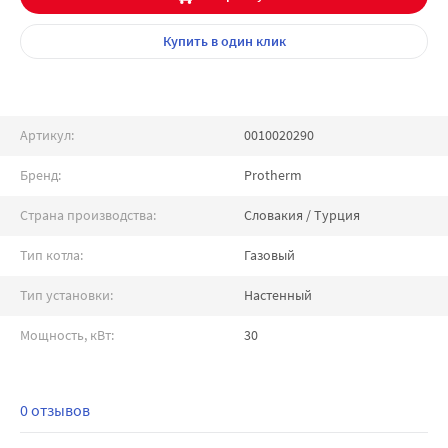
Купить
в один клик
Артикул:
0010020290
Бренд:
Protherm
Страна производства:
Словакия / Турция
Тип котла:
Газовый
Тип установки:
Настенный
Мощность, кВт:
30
0 отзывов