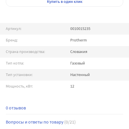
Купить
в один клик
Артикул:
0010015235
Бренд:
Protherm
Страна производства:
Словакия
Тип котла:
Газовый
Тип установки:
Настенный
Мощность, кВт:
12
0 отзывов
Вопросы и ответы по товару
(0/21)