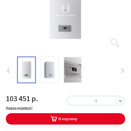
103 451 р.
1
Нашли дешевле?
В корзину