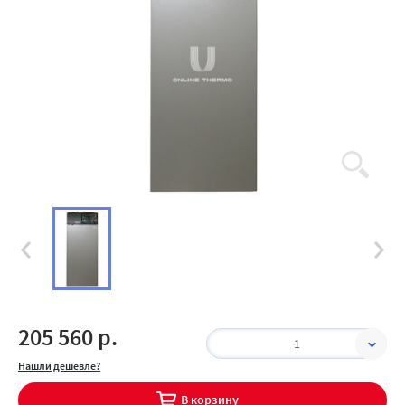
205 560 р.
1
Нашли дешевле?
В корзину