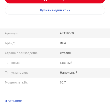
Купить
в один клик
Артикул:
A7116069
Бренд:
Baxi
Страна производства:
Италия
Тип котла:
Газовый
Тип установки:
Напольный
Мощность, кВт:
60.7
0 отзывов