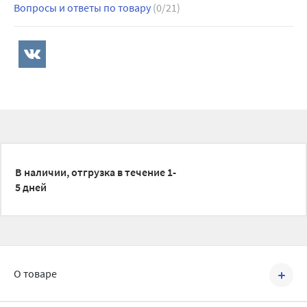
Вопросы и ответы по товару
(0/21)
В наличии, отгрузка в течение 1-
5 дней
О товаре