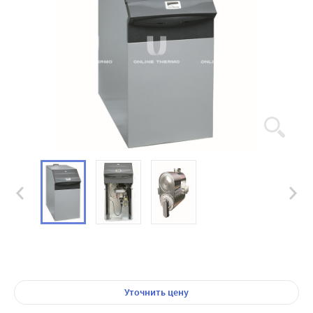
Уточнить цену