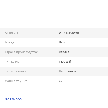
Артикул:
WHS43106560-
Бренд:
Baxi
Страна производства:
Италия
Тип котла:
Газовый
Тип установки:
Напольный
Мощность, кВт:
65
0 отзывов