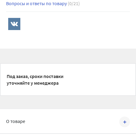
Вопросы и ответы по товару
(0/21)
Под заказ, сроки поставки
уточняйте у менеджера
О товаре