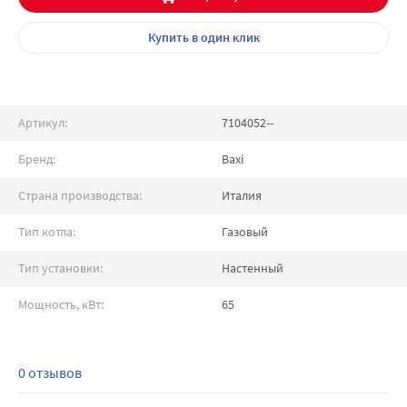
Купить
в один клик
Артикул:
7104052--
Бренд:
Baxi
Страна производства:
Италия
Тип котла:
Газовый
Тип установки:
Настенный
Мощность, кВт:
65
0 отзывов