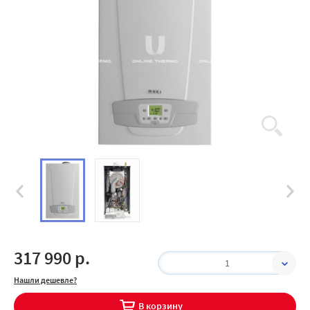
317 990 р.
1
Нашли дешевле?
В корзину