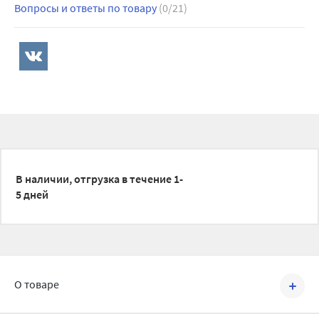
Вопросы и ответы по товару
(0/21)
В наличии, отгрузка в течение 1-
5 дней
О товаре