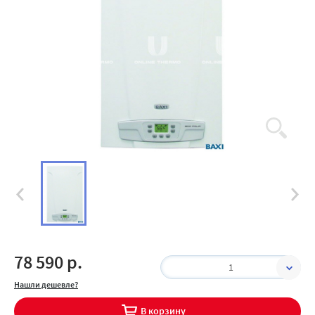
78 590 р.
1
Нашли дешевле?
В корзину