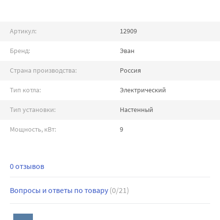
Артикул:
12909
Бренд:
Эван
Страна производства:
Россия
Тип котла:
Электрический
Тип установки:
Настенный
Мощность, кВт:
9
0 отзывов
Вопросы и ответы по товару
(0/21)