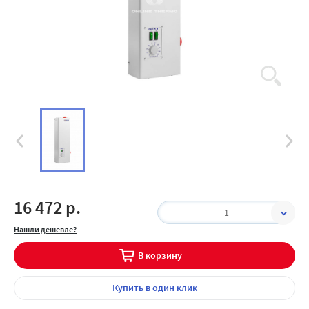
16 472 р.
1
Нашли дешевле?
В корзину
Купить
в один клик