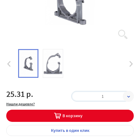
25.31 р.
1
Нашли дешевле?
В корзину
Купить
в один клик