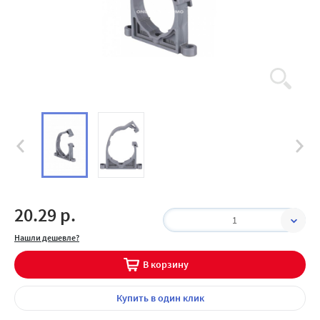
20.29 р.
1
Нашли дешевле?
В корзину
Купить
в один клик