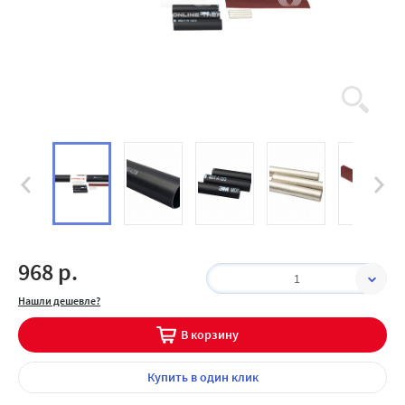
968 р.
1
Нашли дешевле?
В корзину
Купить
в один клик