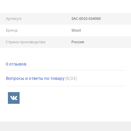
Артикул:
SAC-0010-034060
Бренд:
Stout
Страна производства:
Россия
0 отзывов
Вопросы и ответы по товару
(0/21)