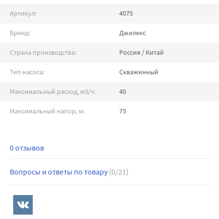
Артикул:
4075
Бренд:
Джилекс
Страна производства:
Россия / Китай
Тип насоса:
Скважинный
Максимальный расход, м3/ч:
40
Максимальный напор, м:
75
0 отзывов
Вопросы и ответы по товару
(0/21)