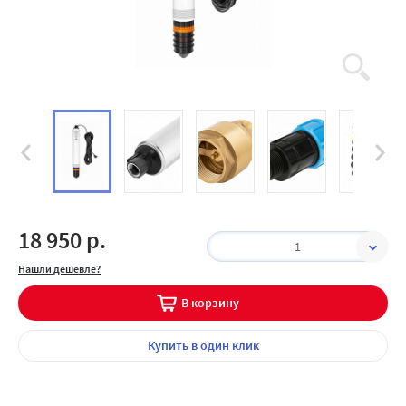
18 950 р.
1
Нашли дешевле?
В корзину
Купить
в один клик