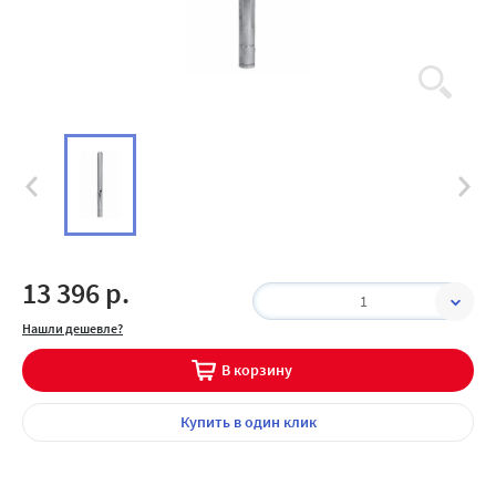
13 396 р.
1
Нашли дешевле?
В корзину
Купить
в один клик