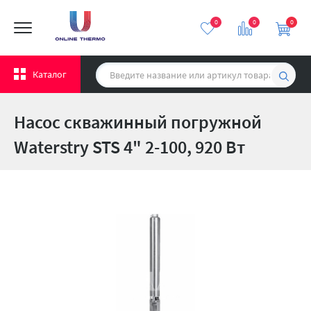
0
0
0
Каталог
Насос скважинный погружной
Waterstry STS 4" 2-100, 920 Вт