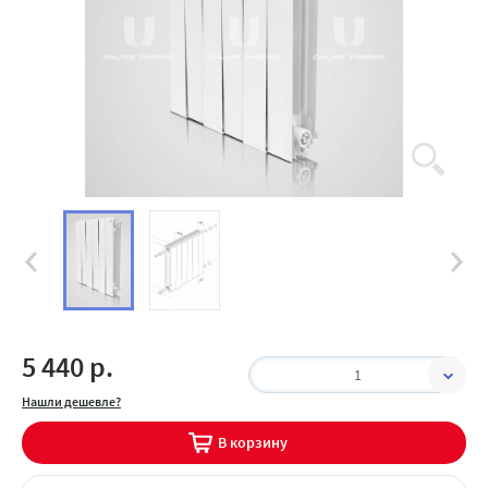
5 440 р.
1
Нашли дешевле?
В корзину