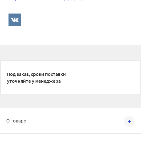
Под заказ, сроки поставки
уточняйте у менеджера
О товаре