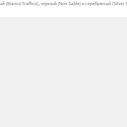
 (Bianco Traffico), черный (Noir Sable) и серебряный (Silver S