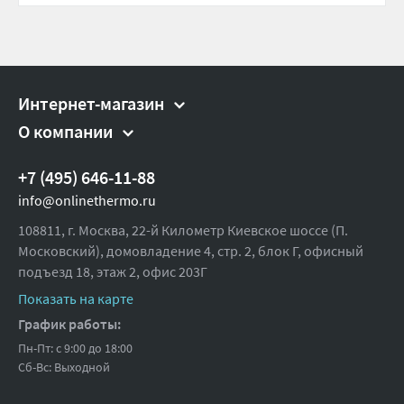
Интернет-магазин
О компании
+7 (495) 646-11-88
info@onlinethermo.ru
108811, г. Москва, 22-й Километр Киевское шоссе (П.
Московский), домовладение 4, стр. 2, блок Г, офисный
подъезд 18,
этаж 2, офис 203Г
Показать на карте
График работы:
Пн-Пт: с 9:00 до 18:00
Сб-Вс: Выходной