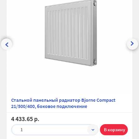
Стальной панельный радиатор Bjorne Compact
21/500/400, боковое подключение
4 433.65 р.
1