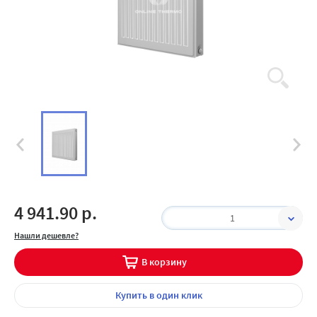
4 941.90 р.
1
Нашли дешевле?
В корзину
Купить
в один клик