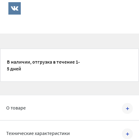
В наличии, отгрузка в течение 1-
5 дней
О товаре
Артикул №
BRC2105005
Технические характеристики