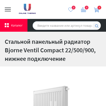
0
0
0
Каталог
Стальной панельный радиатор
Bjorne Ventil Compact 22/500/900,
нижнее подключение