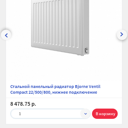
Стальной панельный радиатор Bjorne Ventil
Compact 22/500/800, нижнее подключение
8 478.75 р.
1