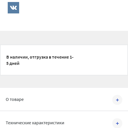
В наличии, отгрузка в течение 1-
5 дней
О товаре
Артикул №
BRV2205009
Технические характеристики