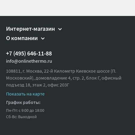
Интернет-магазин
О компании
+7 (495) 646-11-88
info@onlinethermo.ru
108811, г. Москва, 22-й Километр Киевское шоссе (П.
Московский), домовладение 4, стр. 2, блок Г, офисный
подъезд 18,
этаж 2, офис 203Г
Показать на карте
График работы:
Пн-Пт: с 9:00 до 18:00
Сб-Вс: Выходной