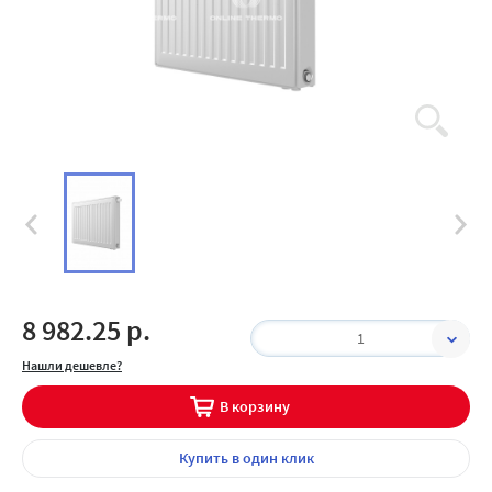
8 982.25 р.
1
Нашли дешевле?
В корзину
Купить
в один клик