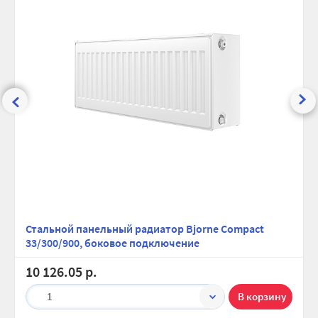
Стальной панельный радиатор Bjorne Compact
33/300/900, боковое подключение
10 126.05 р.
1