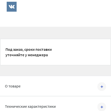
Под заказ, сроки поставки
уточняйте у менеджера
О товаре
Артикул №
ERK330309
Технические характеристики