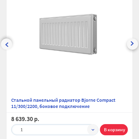
Стальной панельный радиатор Bjorne Compact
11/300/2200, боковое подключение
8 639.30 р.
1