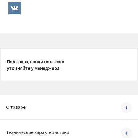
Под заказ, сроки поставки
уточняйте у менеджера
О товаре
Артикул №
BRC1103024
Технические характеристики