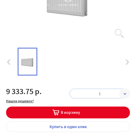
9 333.75 р.
1
Нашли дешевле?
В корзину
Купить
в один клик