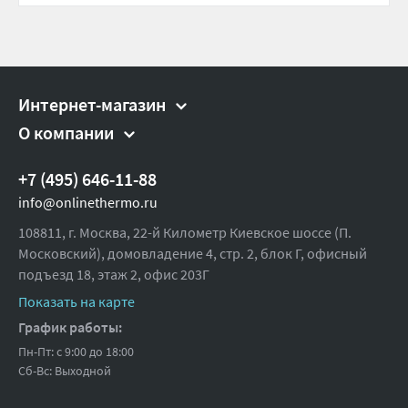
Интернет-магазин
О компании
+7 (495) 646-11-88
info@onlinethermo.ru
108811, г. Москва, 22-й Километр Киевское шоссе (П.
Московский), домовладение 4, стр. 2, блок Г, офисный
подъезд 18,
этаж 2, офис 203Г
Показать на карте
График работы:
Пн-Пт: с 9:00 до 18:00
Сб-Вс: Выходной