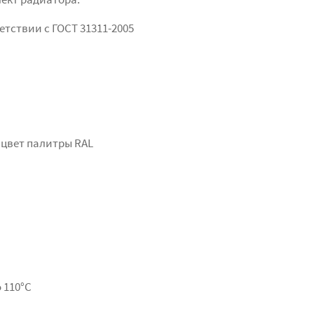
етствии с ГОСТ 31311-2005
 цвет палитры RAL
 110°С