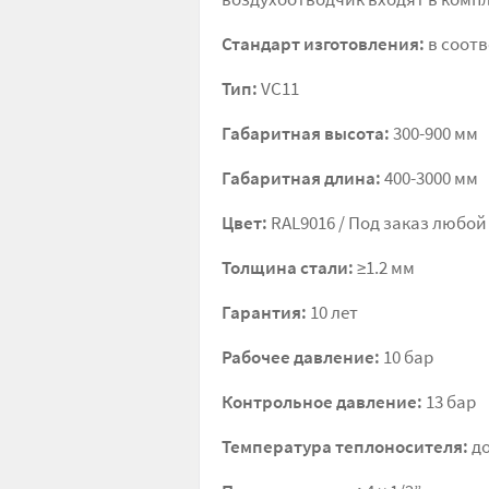
Стандарт изготовления:
в соотв
Тип:
VC11
Габаритная высота:
300-900 мм
Габаритная длина:
400-3000 мм
Цвет:
RAL9016 / Под заказ любой
Толщина стали:
≥1.2 мм
Гарантия:
10 лет
Рабочее давление:
10 бар
Контрольное давление:
13 бар
Температура теплоносителя:
до