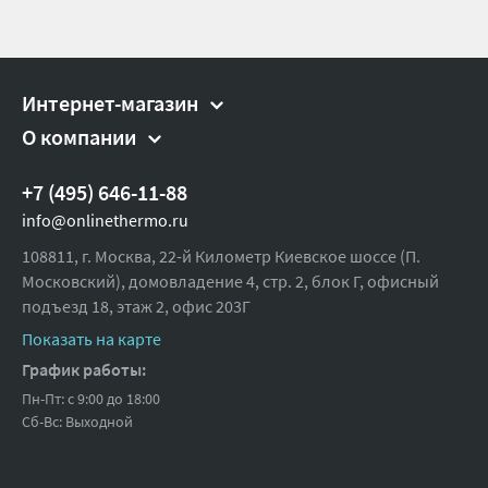
Интернет-магазин
О компании
+7 (495) 646-11-88
info@onlinethermo.ru
108811, г. Москва, 22-й Километр Киевское шоссе (П.
Московский), домовладение 4, стр. 2, блок Г, офисный
подъезд 18,
этаж 2, офис 203Г
Показать на карте
График работы:
Пн-Пт: с 9:00 до 18:00
Сб-Вс: Выходной