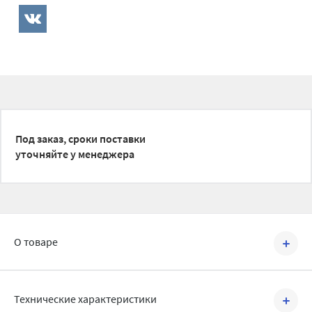
Под заказ, сроки поставки
уточняйте у менеджера
О товаре
Артикул №
BRV1106026
Технические характеристики