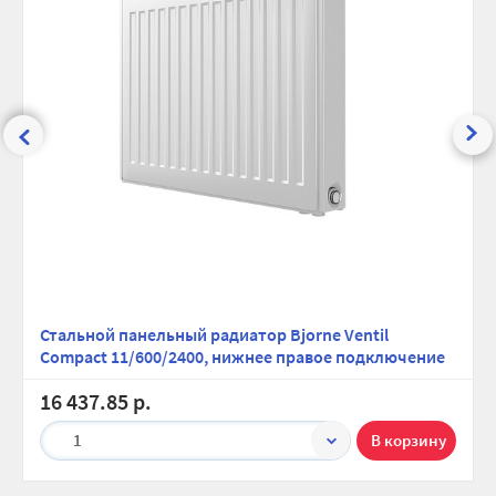
Стальной панельный радиатор Bjorne Ventil
Compact 11/600/2400, нижнее правое подключение
16 437.85 р.
1