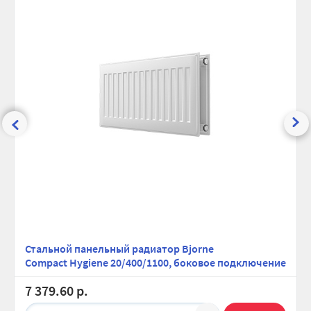
Стальной панельный радиатор Bjorne
Compact Hygiene 20/400/1100, боковое подключение
7 379.60 р.