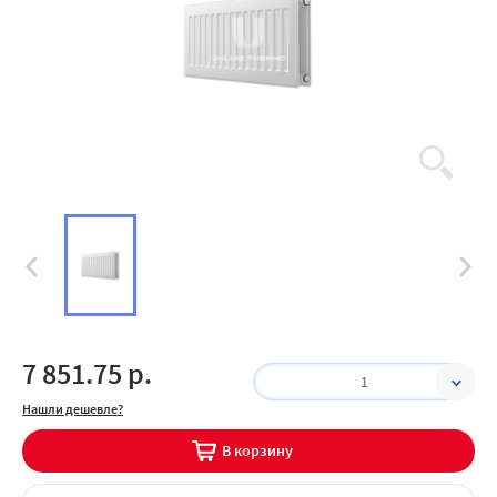
7 851.75 р.
1
Нашли дешевле?
В корзину