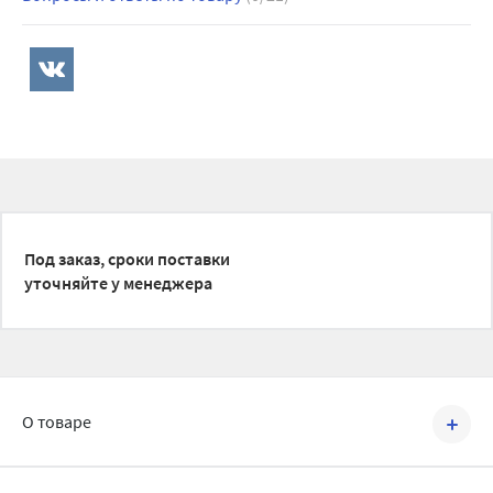
Под заказ, сроки поставки
уточняйте у менеджера
О товаре