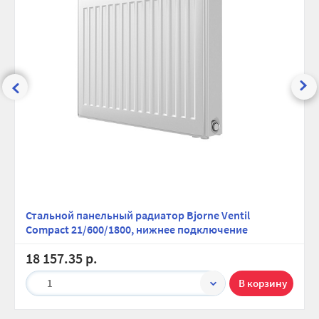
Стальной панельный радиатор Bjorne Ventil
Compact 21/600/1800, нижнее подключение
18 157.35 р.
1