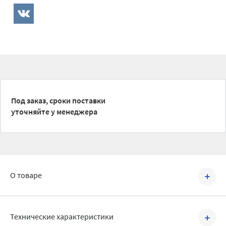
Под заказ, сроки поставки
уточняйте у менеджера
О товаре
Артикул №
BRV2106019
Технические характеристики