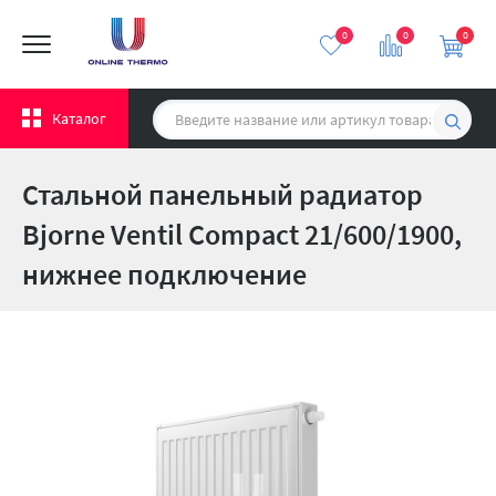
0
0
0
Каталог
Стальной панельный радиатор
Bjorne Ventil Compact 21/600/1900,
нижнее подключение