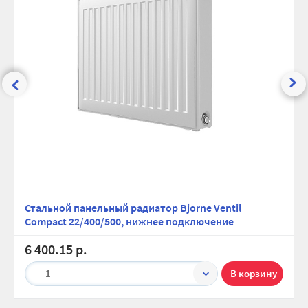
Стальной панельный радиатор Bjorne Ventil
Compact 22/400/500, нижнее подключение
6 400.15 р.
1