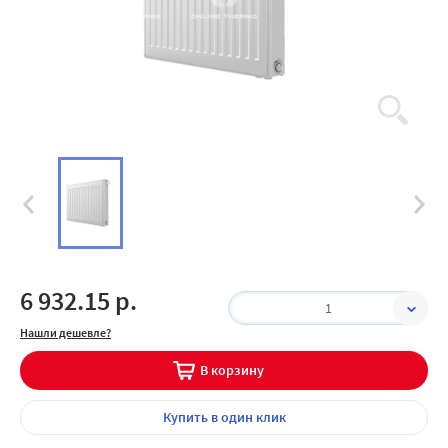
6 932.15 р.
1
Нашли дешевле?
В корзину
Купить
в один клик