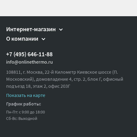
Интернет-магазин
О компании
+7 (495) 646-11-88
info@onlinethermo.ru
108811, г. Москва, 22-й Километр Киевское шоссе (П.
Московский), домовладение 4, стр. 2, блок Г, офисный
подъезд 18,
этаж 2, офис 203Г
Показать на карте
График работы:
Пн-Пт: с 9:00 до 18:00
Сб-Вс: Выходной