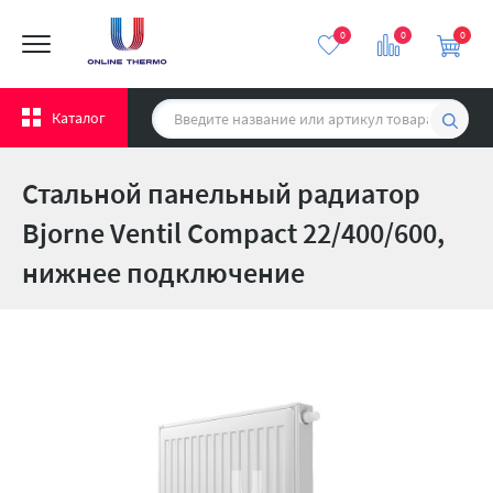
0
0
0
Каталог
Стальной панельный радиатор
Bjorne Ventil Compact 22/400/600,
нижнее подключение