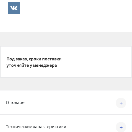
Под заказ, сроки поставки
уточняйте у менеджера
О товаре
Артикул №
BRV2204006
Технические характеристики