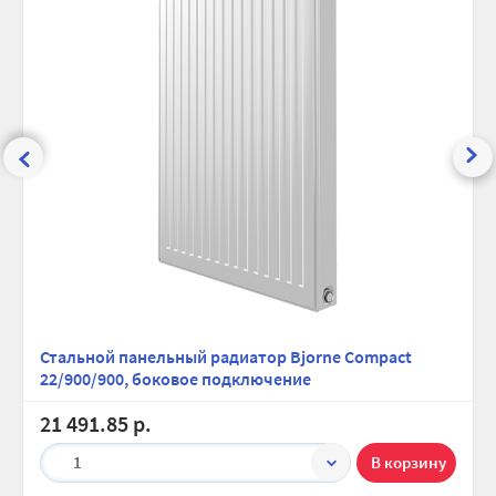
Стальной панельный радиатор Bjorne Compact
22/900/900, боковое подключение
21 491.85 р.
1