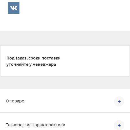
Под заказ, сроки поставки
уточняйте у менеджера
О товаре
Артикул №
BRC2209010
Технические характеристики