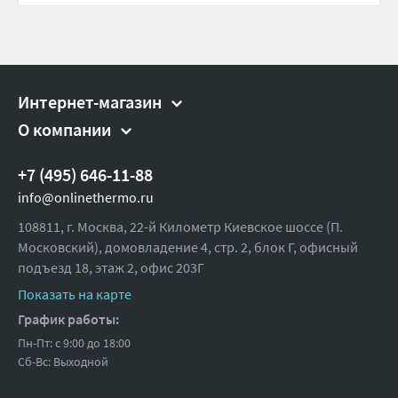
Интернет-магазин
О компании
+7 (495) 646-11-88
info@onlinethermo.ru
108811, г. Москва, 22-й Километр Киевское шоссе (П.
Московский), домовладение 4, стр. 2, блок Г, офисный
подъезд 18,
этаж 2, офис 203Г
Показать на карте
График работы:
Пн-Пт: с 9:00 до 18:00
Сб-Вс: Выходной