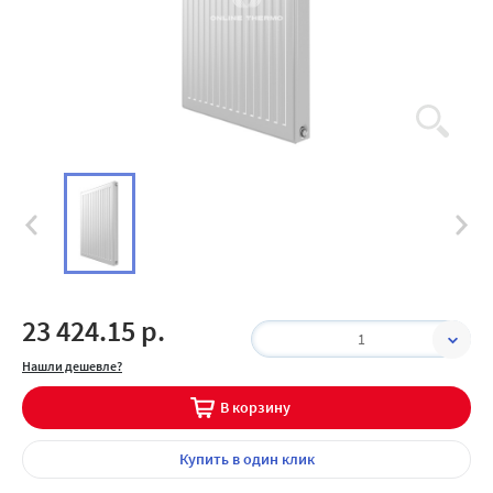
23 424.15 р.
1
Нашли дешевле?
В корзину
Купить
в один клик