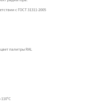
етствии с ГОСТ 31311-2005
 цвет палитры RAL
 110°С