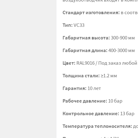
Стандарт изготовления:
в соотв
Тип:
VC33
Габаритная высота:
300-900 мм
Габаритная длина:
400-3000 мм
Цвет:
RAL9016 / Под заказ любой
Толщина стали:
≥1.2 мм
Гарантия:
10 лет
Рабочее давление:
10 бар
Контрольное давление:
13 бар
Температура теплоносителя:
до