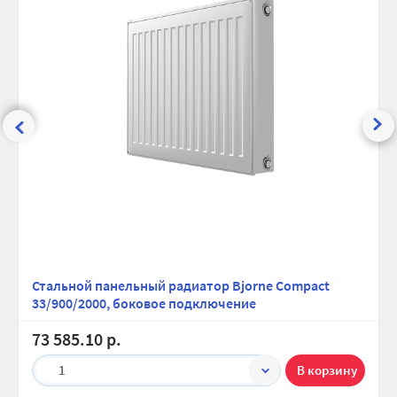
Стальной панельный радиатор Bjorne Compact
33/900/2000, боковое подключение
73 585.10 р.
1