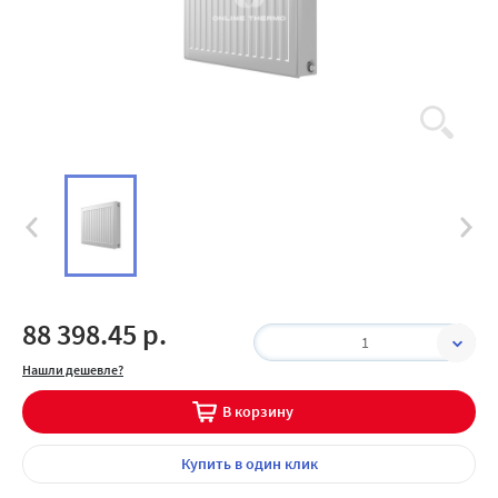
88 398.45 р.
1
Нашли дешевле?
В корзину
Купить
в один клик