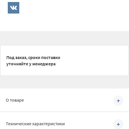
Под заказ, сроки поставки
уточняйте у менеджера
О товаре
Артикул №
BRC3309022
Технические характеристики