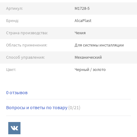
Артикул:
M1728-5
Бренд:
AlcaPlast
Страна производства:
Чехия
Область применения:
Для системы инсталляции
Способ управления:
Механический
Цвет:
Черный / золото
0 отзывов
Вопросы и ответы по товару
(0/21)