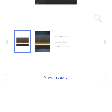
Уточнить цену