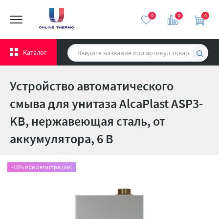
0
0
0
Каталог
Устройство автоматического
смыва для унитаза AlcaPlast ASP3-
KB, нержавеющая сталь, от
аккумулятора, 6 В
-10% при регистрации!