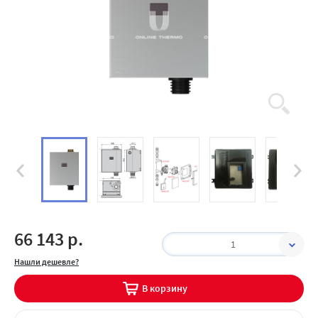
66 143 р.
1
Нашли дешевле?
В корзину